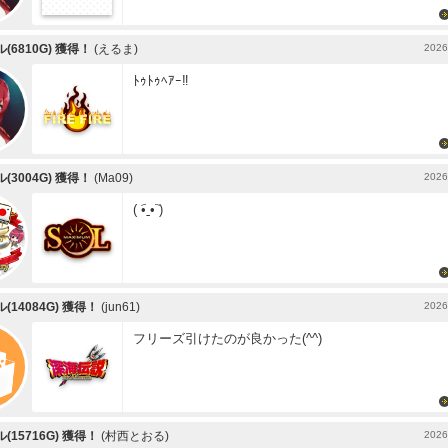
ル(6810G) 獲得！
(えるま)
2026
ﾄｩﾄｩﾍｱｰ‼︎
ル(3004G) 獲得！
(Ma09)
2026
( •︠ˍ•︡ )
(14084G) 獲得！
(jun61)
2026
フリーズ引けたのが良かった(^^)
(15716G) 獲得！
(村西とおる)
2026