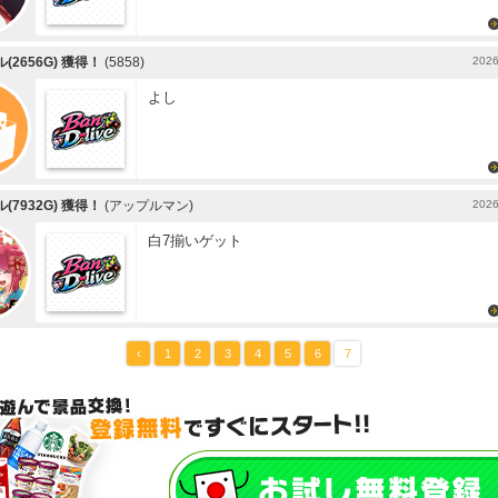
ル(2656G) 獲得！
(5858)
2026
よし
ル(7932G) 獲得！
(アップルマン)
2026
白7揃いゲット
‹
1
2
3
4
5
6
7