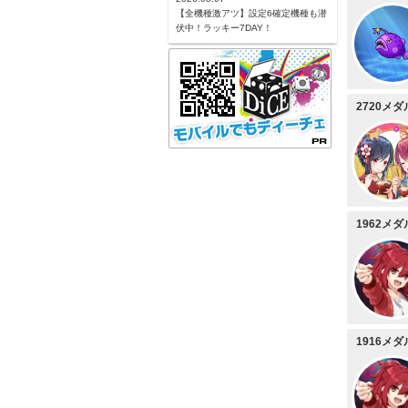
【全機種激アツ】設定6確定機種も潜
伏中！ラッキー7DAY！
2720メダ
1962メダ
1916メダ