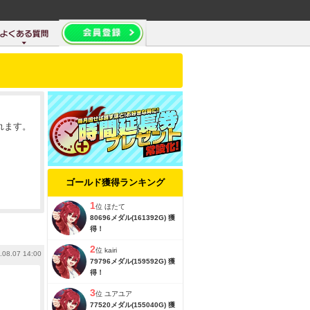
れます。
ゴールド獲得ランキング
1
位
ほたて
80696メダル(161392G) 獲
得！
2
位
kairi
.08.07 14:00
79796メダル(159592G) 獲
得！
3
位
ユアユア
77520メダル(155040G) 獲