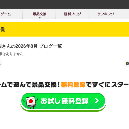
一覧
ANさんの2026年8月 ブログ一覧
事はありません。
へ