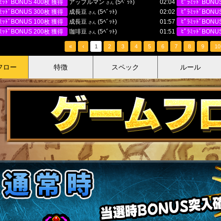
ﾗﾐｯﾄﾞBONUS 400枚 獲得
アップルマン
(5ﾍﾞｯﾄ)
02:04
ﾋﾟﾗﾐｯﾄﾞBONU
さん
ﾗﾐｯﾄﾞBONUS 300枚 獲得
成長豆
(5ﾍﾞｯﾄ)
02:02
ﾋﾟﾗﾐｯﾄﾞBONU
さん
ﾗﾐｯﾄﾞBONUS 100枚 獲得
成長豆
(5ﾍﾞｯﾄ)
01:57
ﾋﾟﾗﾐｯﾄﾞBONU
さん
ﾗﾐｯﾄﾞBONUS 200枚 獲得
珈琲豆
(5ﾍﾞｯﾄ)
01:51
ﾋﾟﾗﾐｯﾄﾞBONU
さん
«
‹
1
2
3
4
5
6
7
8
9
10
フロー
特徴
スペック
ルール