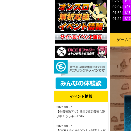
02:25
ﾋﾟ
02:04
ﾋﾟ
01:58
ﾋﾟ
01:56
ﾋﾟ
ゲーム
イベント情報
2026.08.07
【全機種激アツ】設定6確定機種も潜
伏中！ラッキー7DAY！
2026.08.07
【DiCEミラクル7DAY】＜設定６＞確