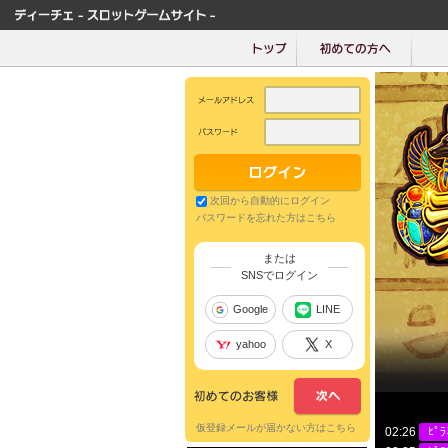
次回から自動的にログイン
パスワードを忘れた方はこちら
または
SNSでログイン
Google
LINE
yahoo
X
獲得履歴1
仮登録メールが届かない方はこちら
02:26
ﾋﾟ