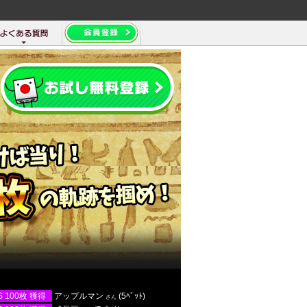
S 100枚 獲得
アップルマン
(5ﾍﾞｯﾄ)
さん