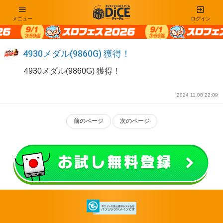
メニュー
ログイン
4930メダル(9860G) 獲得！
4930メダル(9860G) 獲得！
2024 11.08 22:09
前のページ
次のページ