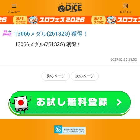
メニュー
ログイン
13066メダル(26132G) 獲得！
13066メダル(26132G) 獲得！
2025 02.25 23:53
前のページ
次のページ