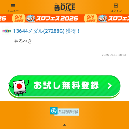
メニュー
ログイン
13644メダル(27288G) 獲得！
やるべき
2025 09.13 18:33