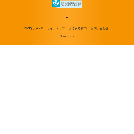
DiCEについて
サイトマップ
よくある質問
お問い合わせ
© musou -