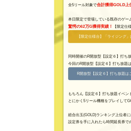
合計獲得GOLD
全5リール対象で
本日限定で登場している既存のゲー
驚愕の62万G獲得実績！
【限定仕
【限定仕様台】「ライジング」
同時開催のR開放型【設定６】打ち放
今回のR開放型【設定６】打ち放題
R開放型【設定６】打ち放題は
もちろん【設定６】打ち放題イベン
とにかく5リール機種をプレイしてG
総合出玉(GOLD)ランキング上位
設定券を手に入れたら時間延長券で