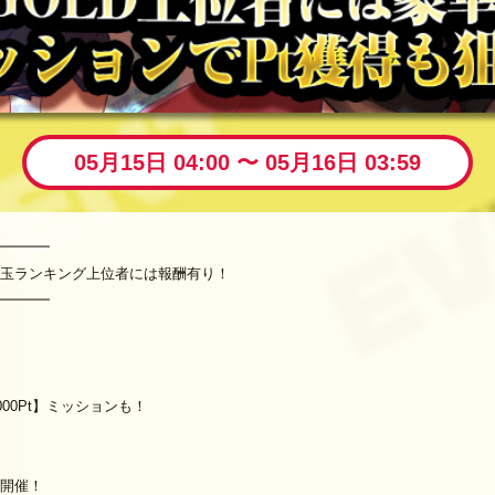
05月15日 04:00 〜 05月16日 03:59
━━━━
出玉ランキング上位者には報酬有り！
━━━━
2000Pt】ミッションも！
」開催！