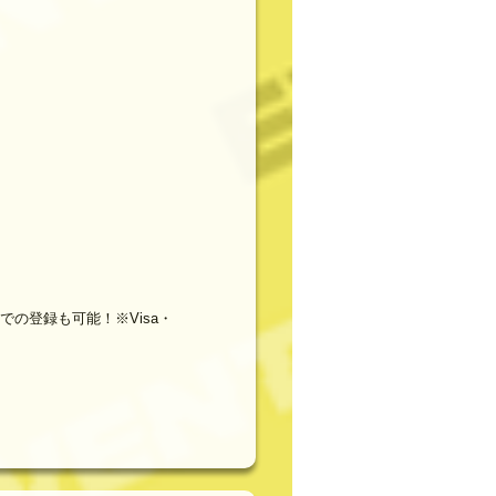
の登録も可能！※Visa・