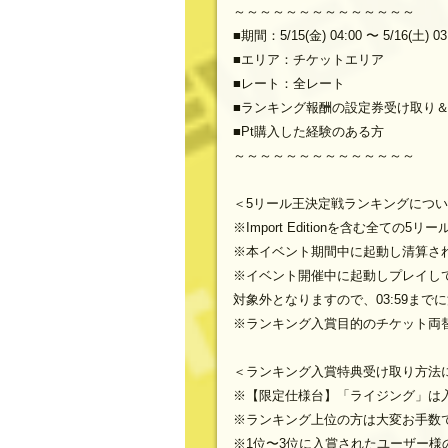
～～～～～～～～～～～～～～
■期間：5/15(金) 04:00 〜 5/16(土) 03
■エリア：チケットエリア
■レート：全レート
■ランキング報酬の設定券受け取り＆利用期間：5
■Pt購入した経験のある方
～～～～～～～～～～～～～～
＜5リール王決定戦ランキングにつ
※Import Editionを含む全
※本イベント期間中に起動し清算さ
※イベント開催中に起動しプレイし
対象外となりますので、03:59ま
※ランキング入賞目的のチケット両
＜ランキング入賞特典受け取り方法
※【限定仕様台】「ライジング」は
※ランキング上位の方は大変お手数
※1位〜3位に入賞されたユーザー