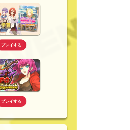
プレイする
プレイする