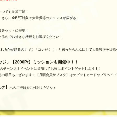
いつでも参加可能！
！さらに全BET対象で大量獲得のチャンスが広がる！
は各セットに登場！
わるのでお好きな機種をお選びください！
られるかが勝負のカギ！「コレだ！！」と思ったらぶん回して大量獲得を目指
ジ」【2000Pt】ミッションも開催中！！
のチャンス！イベントに参加してお得にポイントゲットしよう！！
の項目もございます！【月額会員サブスク】はデビットカードやプリペイドで
スク】
へのご登録をご検討ください♪