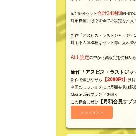
合計24時間
6時間×4セット
開催で
対象機種には必ず全ての設定を投入
新作「アヌビス・ラストジャッジ」
対する人気機種はセット毎に入れ替
ALL設定
の中から高設定を見極め
新作「アヌビス・ラストジャッ
【2000Pt】
新作で遊びながら
獲得
今回のミッションには月額会員様限定
Mastercardブランドを除く
【月額会員サブ
この機会にぜひ
ミッションへ