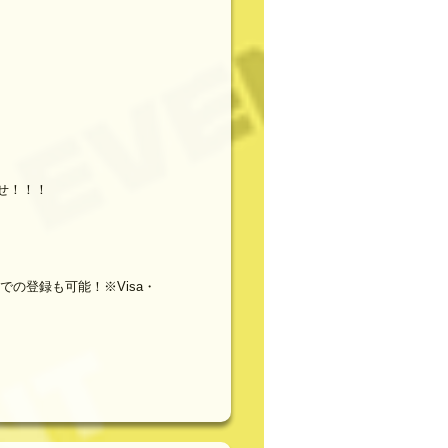
せ！！！
の登録も可能！※Visa・