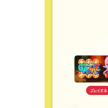
プレイする