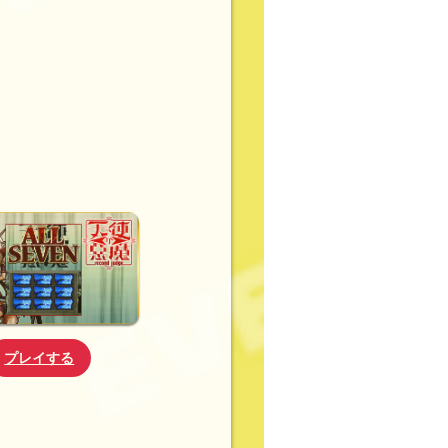
プレイする