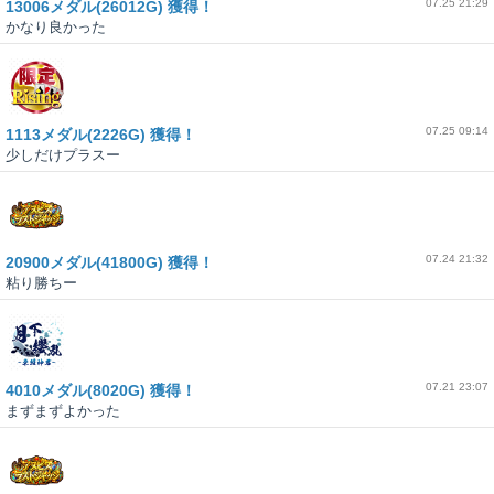
07.25 21:29
13006メダル(26012G) 獲得！
かなり良かった
07.25 09:14
1113メダル(2226G) 獲得！
少しだけプラスー
07.24 21:32
20900メダル(41800G) 獲得！
粘り勝ちー
07.21 23:07
4010メダル(8020G) 獲得！
まずまずよかった