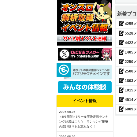
新着ブロ
4255
5528
4422
1405
2250
2500
1803
1015
4514
イベント情報
6009
2026.08.06
＜8/5開催＞5リール王決定戦ランキ
ング結果はこちら！ランキング報酬
の受け取りをお忘れなく！
2026.08.06