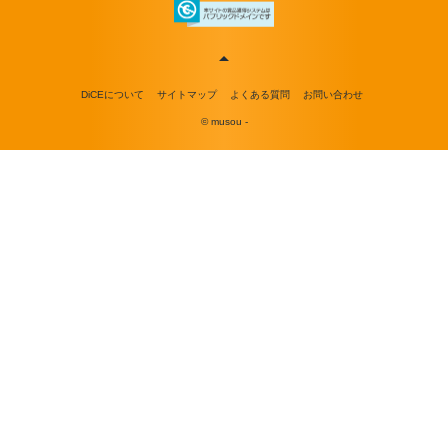
DiCEについて
サイトマップ
よくある質問
お問い合わせ
© musou -